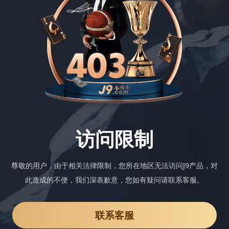
访问限制
尊敬的用户，由于相关法律限制，您所在地区无法访问J9产品，对
此造成的不便，我们深表歉意，您如有疑问请联系客服。
联系客服