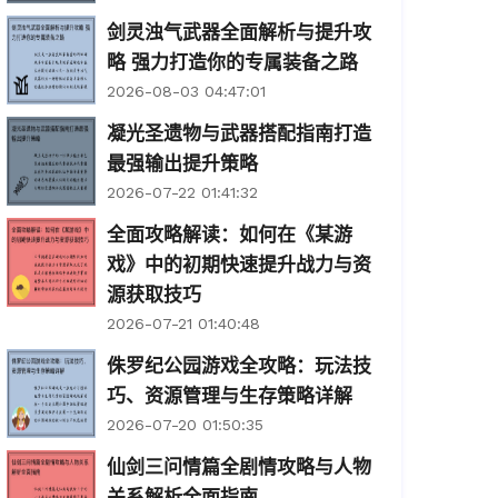
剑灵浊气武器全面解析与提升攻
略 强力打造你的专属装备之路
2026-08-03 04:47:01
凝光圣遗物与武器搭配指南打造
最强输出提升策略
2026-07-22 01:41:32
全面攻略解读：如何在《某游
戏》中的初期快速提升战力与资
源获取技巧
2026-07-21 01:40:48
侏罗纪公园游戏全攻略：玩法技
巧、资源管理与生存策略详解
2026-07-20 01:50:35
仙剑三问情篇全剧情攻略与人物
关系解析全面指南