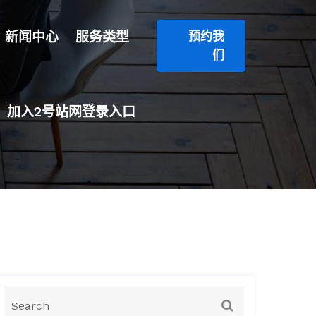
新闻中心
服务类型
预约我
们
加入2号站网登录入口