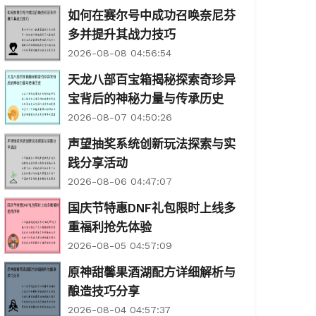
如何在赛尔号中成功召唤奈尼芬
多并提升其战力技巧
2026-08-08 04:56:54
天龙八部百宝箱揭秘探索奇珍异
宝背后的神秘力量与传承历史
2026-08-07 04:50:26
声望抽奖系统创新玩法探索与实
践分享活动
2026-08-06 04:47:07
国庆节特惠DNF礼包限时上线多
重福利抢先体验
2026-08-05 04:57:09
原神甜馨果酒湖配方详细解析与
酿造技巧分享
2026-08-04 04:57:37