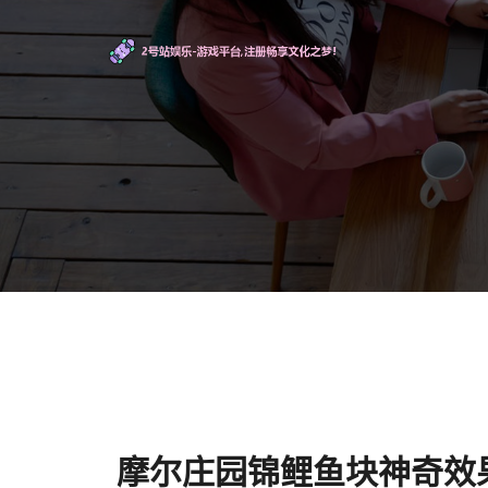
摩尔庄园锦鲤鱼块神奇效