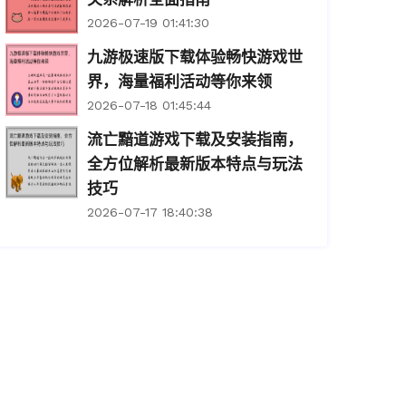
2026-07-19 01:41:30
九游极速版下载体验畅快游戏世
界，海量福利活动等你来领
2026-07-18 01:45:44
流亡黯道游戏下载及安装指南，
全方位解析最新版本特点与玩法
技巧
2026-07-17 18:40:38